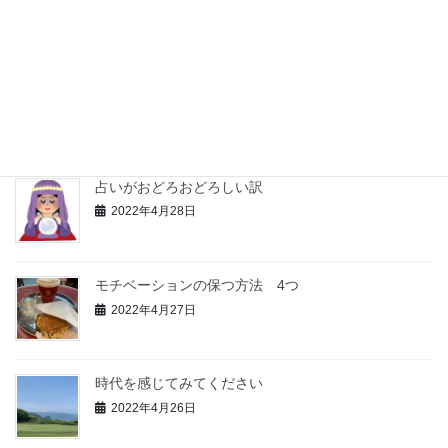
2022年5月1日
生きる意味ってなあに？
2022年4月29日
占いがおどろおどろしい訳
2022年4月28日
モチベーションの保つ方法 4つ
2022年4月27日
時代を感じてみてください
2022年4月26日