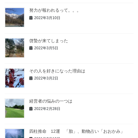
努力が報われるって。。。
2022年3月10日
啓蟄が来てしまった
2022年3月5日
その人を好きになった理由は
2022年3月2日
経営者の悩みの一つは
2022年2月28日
四柱推命 12運 「胎」、動物占い「おおかみ」