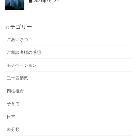
2021年7月13日
カテゴリー
ごあいさつ
ご相談者様の感想
モチベーション
二十四節気
四柱推命
子育て
日常
未分類