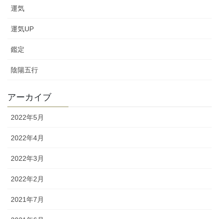
運気
運気UP
鑑定
陰陽五行
アーカイブ
2022年5月
2022年4月
2022年3月
2022年2月
2021年7月