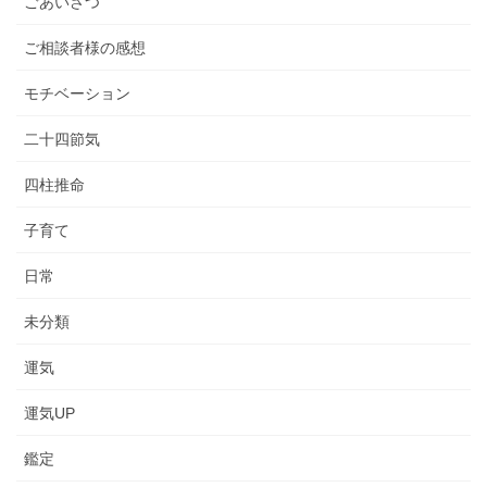
ごあいさつ
ご相談者様の感想
モチベーション
二十四節気
四柱推命
子育て
日常
未分類
運気
運気UP
鑑定