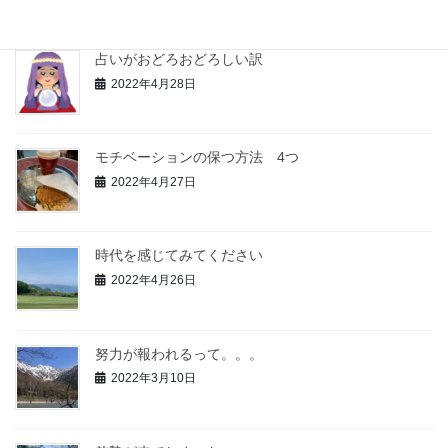
占いがおどろおどろしい訳
2022年4月28日
モチベーションの保つ方法 4つ
2022年4月27日
時代を感じてみてください
2022年4月26日
努力が報われるって。。。
2022年3月10日