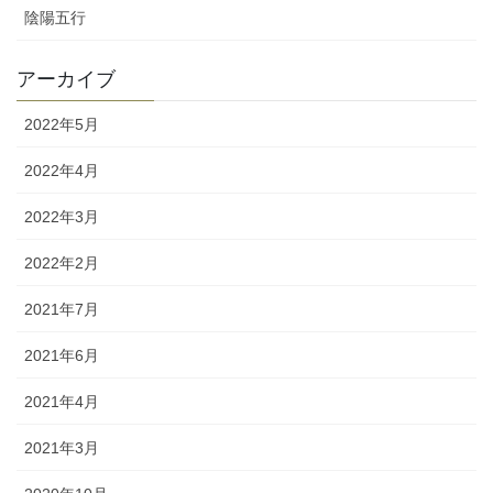
陰陽五行
アーカイブ
2022年5月
2022年4月
2022年3月
2022年2月
2021年7月
2021年6月
2021年4月
2021年3月