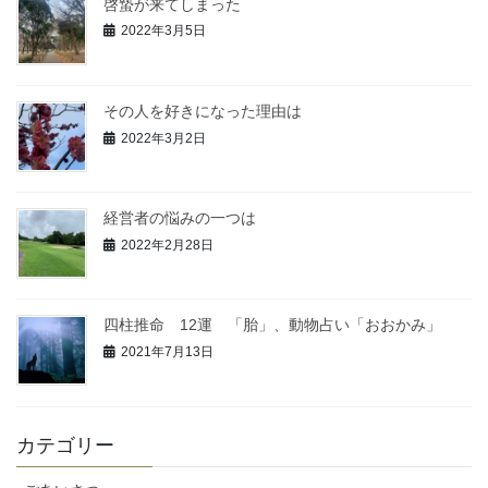
啓蟄が来てしまった
2022年3月5日
その人を好きになった理由は
2022年3月2日
経営者の悩みの一つは
2022年2月28日
四柱推命 12運 「胎」、動物占い「おおかみ」
2021年7月13日
カテゴリー