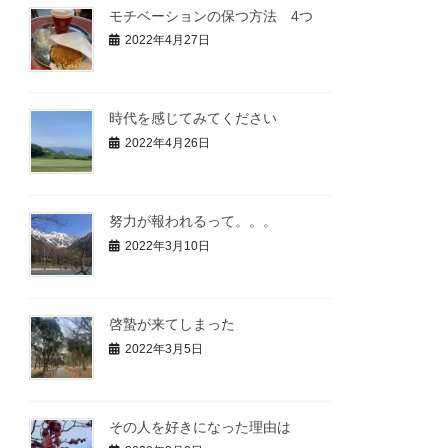
モチベーションの保つ方法 4つ
2022年4月27日
時代を感じてみてください
2022年4月26日
努力が報われるって。。。
2022年3月10日
啓蟄が来てしまった
2022年3月5日
その人を好きになった理由は