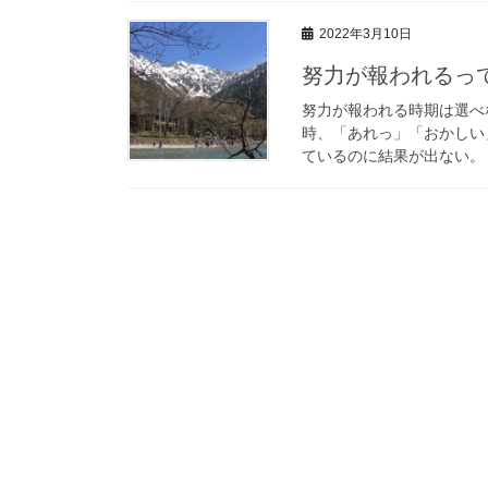
2022年3月10日
努力が報われるっ
努力が報われる時期は選べ
時、「あれっ」「おかしい
ているのに結果が出ない。 