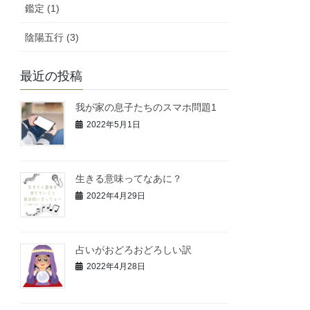
鑑定 (1)
陰陽五行 (3)
最近の投稿
我が家の息子たちのスマホ問題1
2022年5月1日
生きる意味ってなあに？
2022年4月29日
占いがおどろおどろしい訳
2022年4月28日