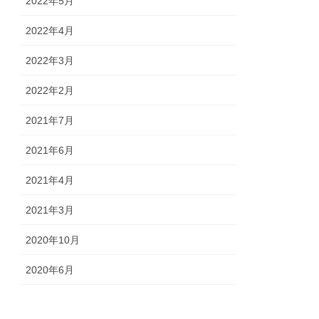
2022年5月
2022年4月
2022年3月
2022年2月
2021年7月
2021年6月
2021年4月
2021年3月
2020年10月
2020年6月