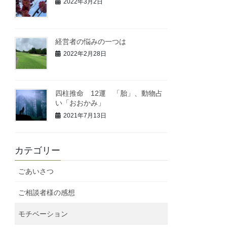
2022年3月2日
経営者の悩みの一つは
2022年2月28日
四柱推命 12運 「胎」、動物占
い「おおかみ」
2021年7月13日
カテゴリー
ごあいさつ
ご相談者様の感想
モチベーション