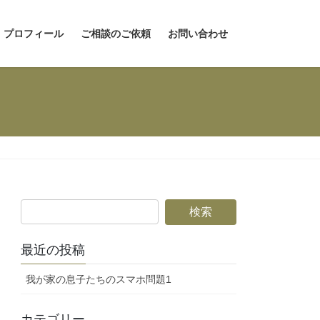
プロフィール
ご相談のご依頼
お問い合わせ
最近の投稿
我が家の息子たちのスマホ問題1
カテゴリー