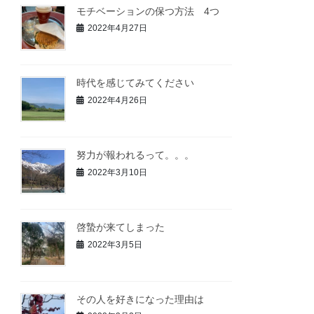
モチベーションの保つ方法 4つ
2022年4月27日
時代を感じてみてください
2022年4月26日
努力が報われるって。。。
2022年3月10日
啓蟄が来てしまった
2022年3月5日
その人を好きになった理由は