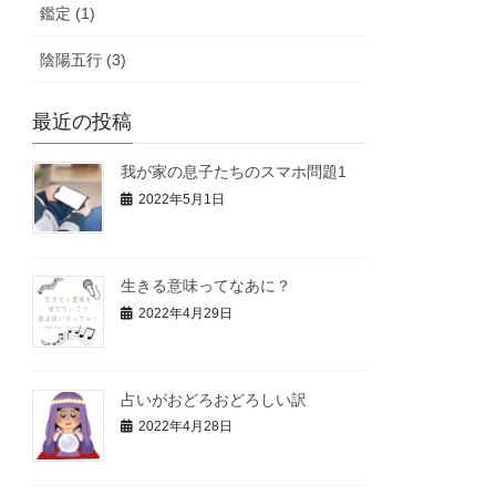
鑑定 (1)
陰陽五行 (3)
最近の投稿
我が家の息子たちのスマホ問題1
2022年5月1日
生きる意味ってなあに？
2022年4月29日
占いがおどろおどろしい訳
2022年4月28日