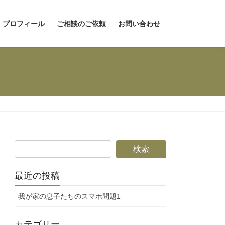
プロフィール
ご相談のご依頼
お問い合わせ
最近の投稿
我が家の息子たちのスマホ問題1
カテゴリー