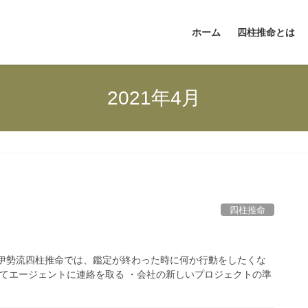
ホーム
四柱推命とは
2021年4月
四柱推命
 伊勢流四柱推命では、鑑定が終わった時に何か行動をしたくな
けてエージェントに連絡を取る ・会社の新しいプロジェクトの準