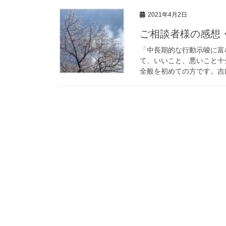
2021年4月2日
ご相談者様の感想・
「中長期的な行動示唆に富
て、いいこと、悪いこと十
全般を初めての方です。吉凶