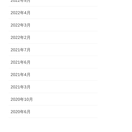
2022年5月
2022年4月
2022年3月
2022年2月
2021年7月
2021年6月
2021年4月
2021年3月
2020年10月
2020年6月