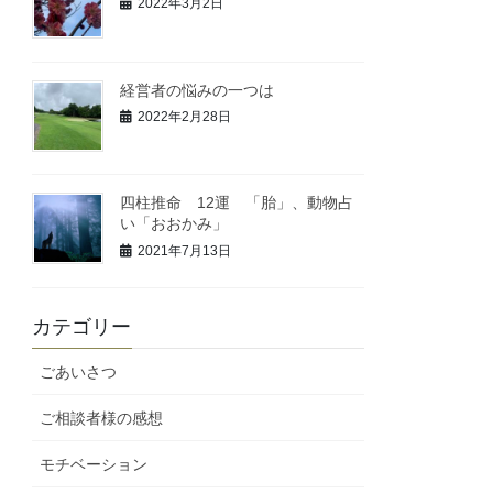
2022年3月2日
経営者の悩みの一つは
2022年2月28日
四柱推命 12運 「胎」、動物占
い「おおかみ」
2021年7月13日
カテゴリー
ごあいさつ
ご相談者様の感想
モチベーション