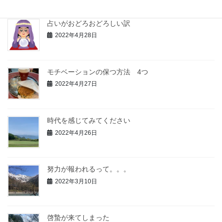
占いがおどろおどろしい訳
2022年4月28日
モチベーションの保つ方法 4つ
2022年4月27日
時代を感じてみてください
2022年4月26日
努力が報われるって。。。
2022年3月10日
啓蟄が来てしまった