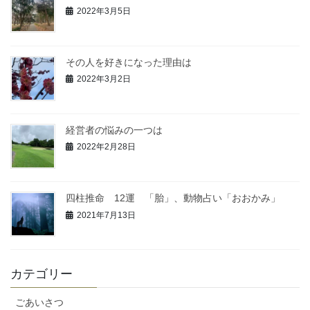
2022年3月5日
その人を好きになった理由は
2022年3月2日
経営者の悩みの一つは
2022年2月28日
四柱推命 12運 「胎」、動物占い「おおかみ」
2021年7月13日
カテゴリー
ごあいさつ