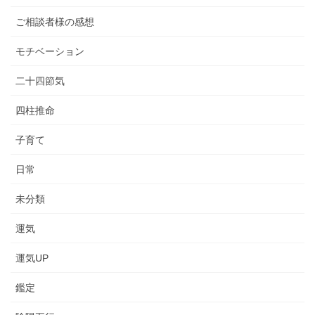
ご相談者様の感想
モチベーション
二十四節気
四柱推命
子育て
日常
未分類
運気
運気UP
鑑定