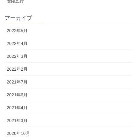
陰陽五行
アーカイブ
2022年5月
2022年4月
2022年3月
2022年2月
2021年7月
2021年6月
2021年4月
2021年3月
2020年10月