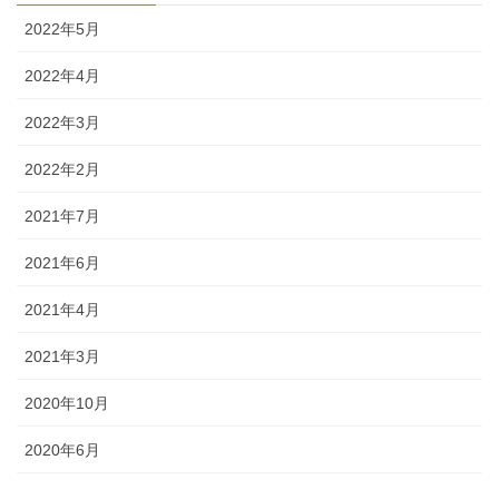
2022年5月
2022年4月
2022年3月
2022年2月
2021年7月
2021年6月
2021年4月
2021年3月
2020年10月
2020年6月