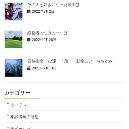
その人を好きになった理由は
2022年3月2日
経営者の悩みの一つは
2022年2月28日
四柱推命 12運 「胎」、動物占い「おおかみ」
2021年7月13日
カテゴリー
ごあいさつ
ご相談者様の感想
モチベーション