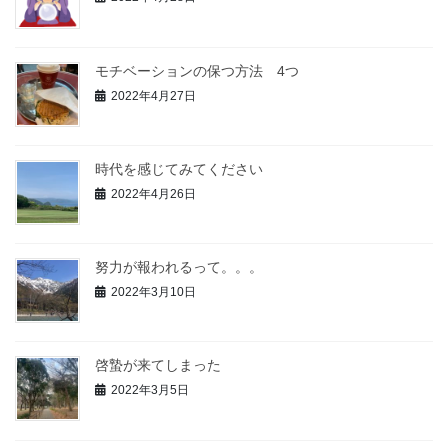
モチベーションの保つ方法 4つ
2022年4月27日
時代を感じてみてください
2022年4月26日
努力が報われるって。。。
2022年3月10日
啓蟄が来てしまった
2022年3月5日